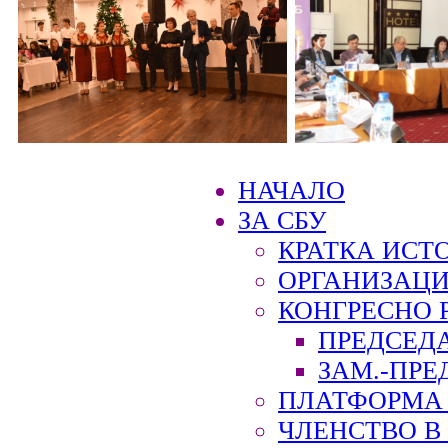
НАЧАЛО
ЗА СБУ
КРАТКА ИСТ
ОРГАНИЗАЦИ
КОНГРЕСНО 
ПРЕДСЕД
ЗАМ.-ПРЕ
ПЛАТФОРМА 
ЧЛЕНСТВО В