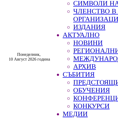
СИМВОЛИ НА
ЧЛЕНСТВО 
ОРГАНИЗАЦ
ИЗДАНИЯ
АКТУАЛНО
НОВИНИ
РЕГИОНАЛН
Понеделник,
МЕЖДУНАРО
10 Август 2026 година
АРХИВ
СЪБИТИЯ
ПРЕДСТОЯЩ
ОБУЧЕНИЯ
КОНФЕРЕНЦ
КОНКУРСИ
МЕДИИ