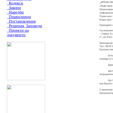
Кодекси
Закони
Наредби
Правилници
Постановления
Решения, Заповеди
Проекти на
документи