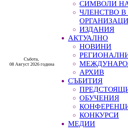
СИМВОЛИ НА
ЧЛЕНСТВО 
ОРГАНИЗАЦ
ИЗДАНИЯ
АКТУАЛНО
НОВИНИ
РЕГИОНАЛН
Събота,
МЕЖДУНАРО
08 Август 2026 година
АРХИВ
СЪБИТИЯ
ПРЕДСТОЯЩ
ОБУЧЕНИЯ
КОНФЕРЕНЦ
КОНКУРСИ
МЕДИИ