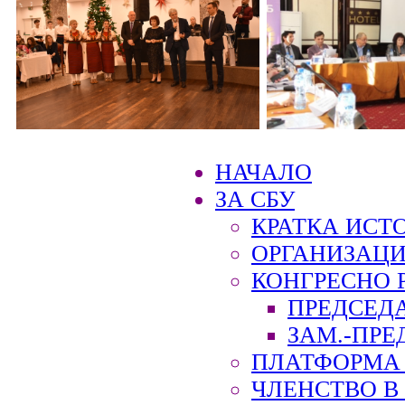
НАЧАЛО
ЗА СБУ
КРАТКА ИСТ
ОРГАНИЗАЦИ
КОНГРЕСНО 
ПРЕДСЕД
ЗАМ.-ПРЕ
ПЛАТФОРМА 
ЧЛЕНСТВО В