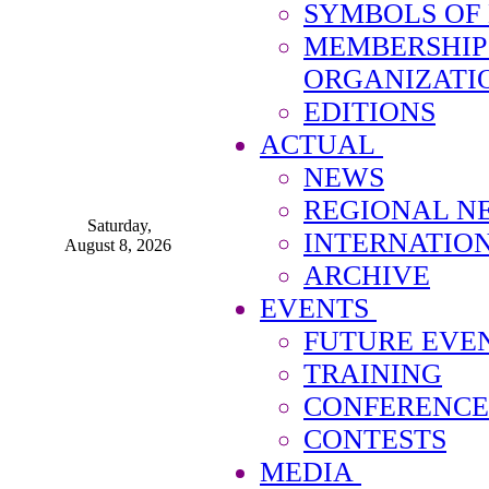
SYMBOLS OF
MEMBERSHIP
ORGANIZATI
EDITIONS
ACTUAL
NEWS
REGIONAL N
Saturday,
INTERNATIO
August 8, 2026
ARCHIVE
EVENTS
FUTURE EVE
TRAINING
CONFERENCE
CONTESTS
MEDIA