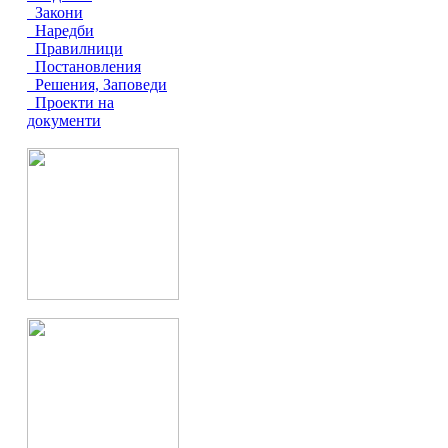
Закони
Наредби
Правилници
Постановления
Решения, Заповеди
Проекти на
документи