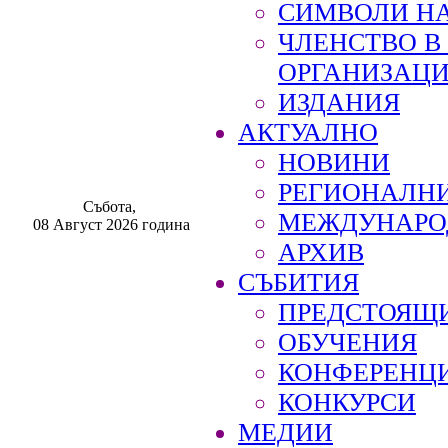
СИМВОЛИ НА
ЧЛЕНСТВО 
ОРГАНИЗАЦ
ИЗДАНИЯ
АКТУАЛНО
НОВИНИ
РЕГИОНАЛН
Събота,
МЕЖДУНАРО
08 Август 2026 година
АРХИВ
СЪБИТИЯ
ПРЕДСТОЯЩ
ОБУЧЕНИЯ
КОНФЕРЕНЦ
КОНКУРСИ
МЕДИИ