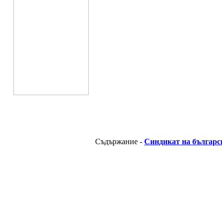
Съдържание -
Синдикат на българс