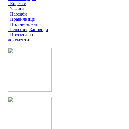
Кодекси
Закони
Наредби
Правилници
Постановления
Решения, Заповеди
Проекти на
документи