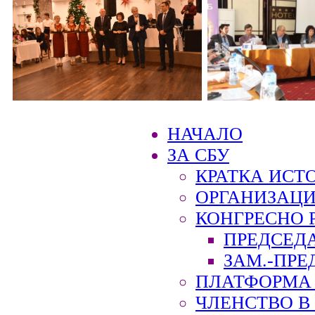
НАЧАЛО
ЗА СБУ
КРАТКА ИСТ
ОРГАНИЗАЦИ
КОНГРЕСНО 
ПРЕДСЕД
ЗАМ.-ПРЕ
ПЛАТФОРМА 
ЧЛЕНСТВО В