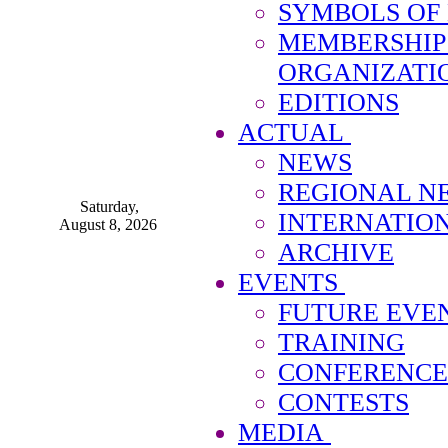
SYMBOLS OF
MEMBERSHIP
ORGANIZATI
EDITIONS
ACTUAL
NEWS
REGIONAL N
Saturday,
INTERNATIO
August 8, 2026
ARCHIVE
EVENTS
FUTURE EVE
TRAINING
CONFERENCE
CONTESTS
MEDIA