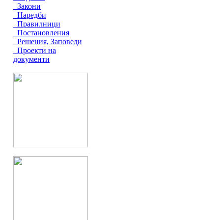
Закони
Наредби
Правилници
Постановления
Решения, Заповеди
Проекти на
документи