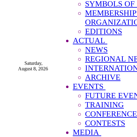
SYMBOLS OF
MEMBERSHIP
ORGANIZATI
EDITIONS
ACTUAL
NEWS
REGIONAL N
Saturday,
INTERNATIO
August 8, 2026
ARCHIVE
EVENTS
FUTURE EVE
TRAINING
CONFERENCE
CONTESTS
MEDIA