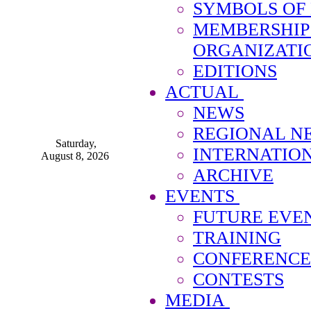
SYMBOLS OF
MEMBERSHIP
ORGANIZATI
EDITIONS
ACTUAL
NEWS
REGIONAL N
Saturday,
INTERNATIO
August 8, 2026
ARCHIVE
EVENTS
FUTURE EVE
TRAINING
CONFERENCE
CONTESTS
MEDIA