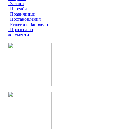
Закони
Наредби
Правилници
Постановления
Решения, Заповеди
Проекти на
документи