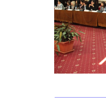
__________________________________________