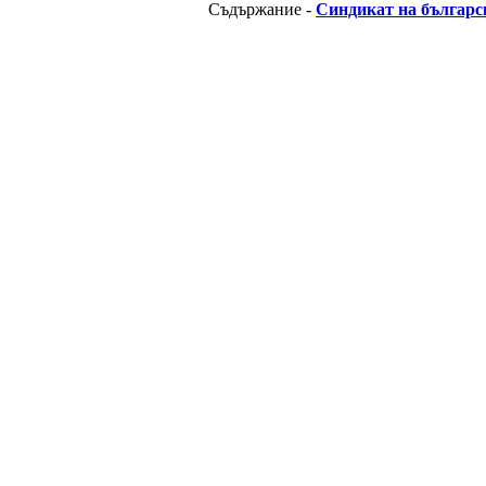
Съдържание -
Синдикат на българс