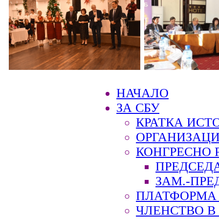
НАЧАЛО
ЗА СБУ
КРАТКА ИСТ
ОРГАНИЗАЦИ
КОНГРЕСНО 
ПРЕДСЕД
ЗАМ.-ПРЕ
ПЛАТФОРМА 
ЧЛЕНСТВО В