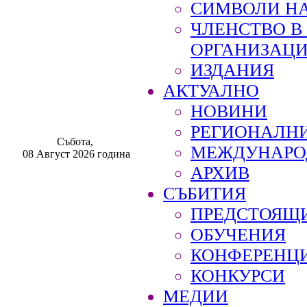
СИМВОЛИ НА
ЧЛЕНСТВО 
ОРГАНИЗАЦ
ИЗДАНИЯ
АКТУАЛНО
НОВИНИ
РЕГИОНАЛН
Събота,
МЕЖДУНАРО
08 Август 2026 година
АРХИВ
СЪБИТИЯ
ПРЕДСТОЯЩ
ОБУЧЕНИЯ
КОНФЕРЕНЦ
КОНКУРСИ
МЕДИИ