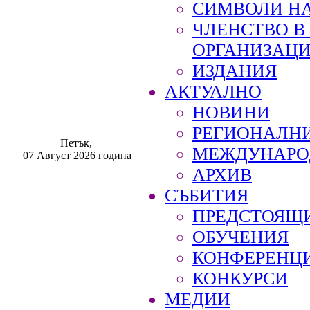
СИМВОЛИ НА
ЧЛЕНСТВО 
ОРГАНИЗАЦ
ИЗДАНИЯ
АКТУАЛНО
НОВИНИ
РЕГИОНАЛН
Петък,
МЕЖДУНАРО
07 Август 2026 година
АРХИВ
СЪБИТИЯ
ПРЕДСТОЯЩ
ОБУЧЕНИЯ
КОНФЕРЕНЦ
КОНКУРСИ
МЕДИИ