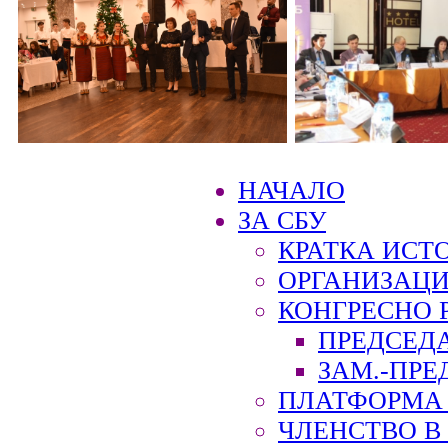
НАЧАЛО
ЗА СБУ
КРАТКА ИСТ
ОРГАНИЗАЦИ
КОНГРЕСНО 
ПРЕДСЕД
ЗАМ.-ПРЕ
ПЛАТФОРМА 
ЧЛЕНСТВО В