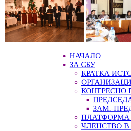
НАЧАЛО
ЗА СБУ
КРАТКА ИСТ
ОРГАНИЗАЦИ
КОНГРЕСНО 
ПРЕДСЕД
ЗАМ.-ПРЕ
ПЛАТФОРМА 
ЧЛЕНСТВО В