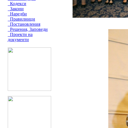
Кодекси
Закони
Наредби
Правилници
Постановления
Решения, Заповеди
Проекти на
документи