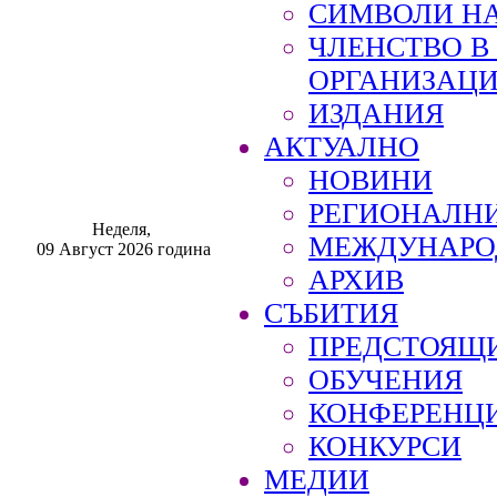
СИМВОЛИ НА
ЧЛЕНСТВО 
ОРГАНИЗАЦ
ИЗДАНИЯ
АКТУАЛНО
НОВИНИ
РЕГИОНАЛН
Неделя,
МЕЖДУНАРО
09 Август 2026 година
АРХИВ
СЪБИТИЯ
ПРЕДСТОЯЩ
ОБУЧЕНИЯ
КОНФЕРЕНЦ
КОНКУРСИ
МЕДИИ