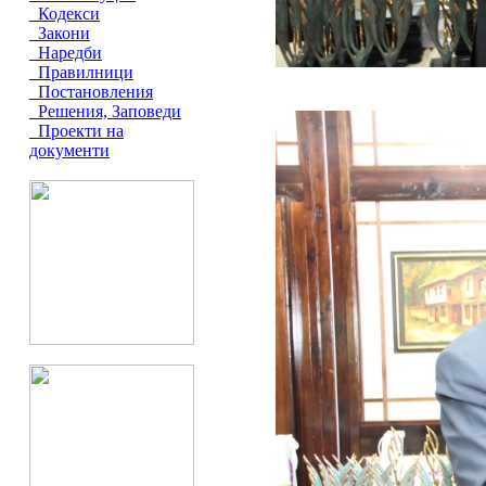
Кодекси
Закони
Наредби
Правилници
Постановления
Решения, Заповеди
Проекти на
документи