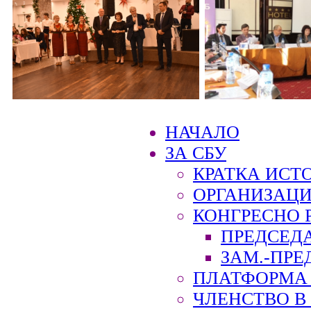
НАЧАЛО
ЗА СБУ
КРАТКА ИСТ
ОРГАНИЗАЦИ
КОНГРЕСНО 
ПРЕДСЕД
ЗАМ.-ПРЕ
ПЛАТФОРМА 
ЧЛЕНСТВО В