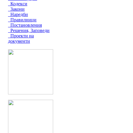
Кодекси
Закони
Наредби
Правилници
Постановления
Решения, Заповеди
Проекти на
документи