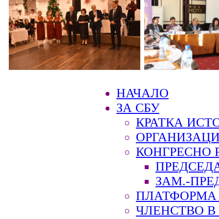
НАЧАЛО
ЗА СБУ
КРАТКА ИСТ
ОРГАНИЗАЦИ
КОНГРЕСНО 
ПРЕДСЕД
ЗАМ.-ПРЕ
ПЛАТФОРМА 
ЧЛЕНСТВО В