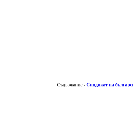
Съдържание -
Синдикат на българс